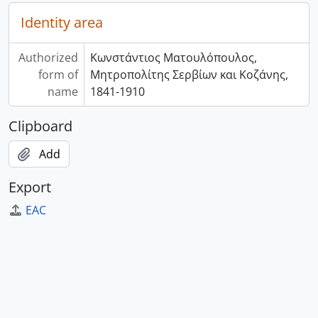
Identity area
Authorized
Κωνστάντιος Ματουλόπουλος,
form of
Μητροπολίτης Σερβίων και Κοζάνης,
name
1841-1910
Clipboard
Add
Export
EAC