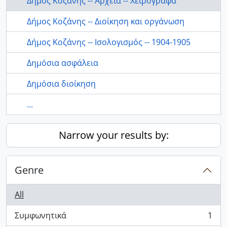
Δήμος Κοζάνης -- Αρχεία -- Χειρόγραφα
Δήμος Κοζάνης -- Διοίκηση και οργάνωση
Δήμος Κοζάνης -- Ισολογισμός -- 1904-1905
Δημόσια ασφάλεια
Δημόσια διοίκηση
...
Narrow your results by:
Genre
All
Συμφωνητικά
1
, 1 results