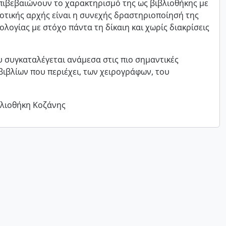
πιβεβαιώνουν το χαρακτηρισμό της ως βιβλιοθήκης με
μοτικής αρχής είναι η συνεχής δραστηριοποίησή της
ολογίας με στόχο πάντα τη δίκαιη και χωρίς διακρίσεις
υ συγκαταλέγεται ανάμεσα στις πιο σημαντικές
βιβλίων που περιέχει, των χειρογράφων, του