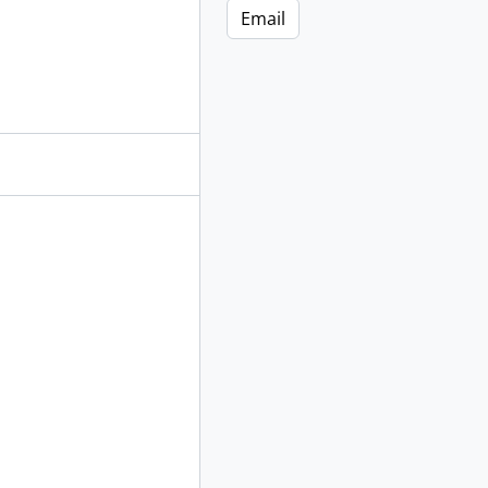
Email