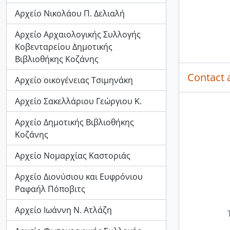
Αρχείο Νικολάου Π. Δελιαλή
Αρχείο Αρχαιολογικής Συλλογής
Κοβενταρείου Δημοτικής
Βιβλιοθήκης Κοζάνης
Contact 
Αρχείο οικογένειας Τσιμηνάκη
Αρχείο Σακελλάριου Γεώργιου Κ.
Αρχείο Δημοτικής Βιβλιοθήκης
Κοζάνης
Αρχείο Νομαρχίας Καστοριάς
Αρχείο Διονύσιου και Ευφρόνιου
Ραφαήλ Πόποβιτς
Αρχείο Ιωάννη Ν. Ατλάζη