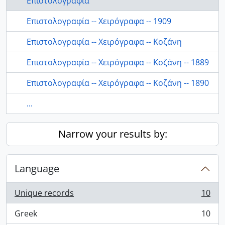
Επιστολογραφία
Επιστολογραφία -- Χειρόγραφα -- 1909
Επιστολογραφία -- Χειρόγραφα -- Κοζάνη
Επιστολογραφία -- Χειρόγραφα -- Κοζάνη -- 1889
Επιστολογραφία -- Χειρόγραφα -- Κοζάνη -- 1890
...
Narrow your results by:
Language
Unique records
10
, 10 results
Greek
10
, 10 results