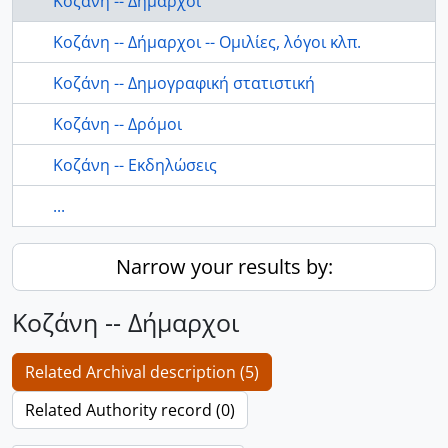
Κοζάνη -- Δήμαρχοι
Κοζάνη -- Δήμαρχοι -- Ομιλίες, λόγοι κλπ.
Κοζάνη -- Δημογραφική στατιστική
Κοζάνη -- Δρόμοι
Κοζάνη -- Εκδηλώσεις
...
Narrow your results by:
Κοζάνη -- Δήμαρχοι
Related Archival description (5)
Related Authority record (0)