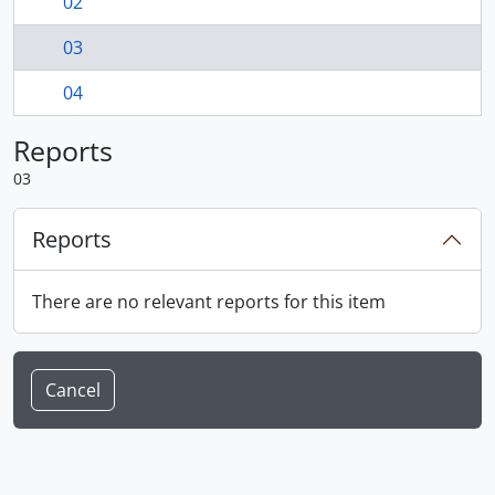
02
03
04
Reports
03
Reports
There are no relevant reports for this item
Cancel