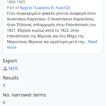
1860-1969
Part of
Αρχείο Γεωργίου Θ. Λυριτζή
Στον συγκεκριμένο φάκελο γίνεται αναφορά στον
Αναστάσιο Καρατάσο. Ο Αναστάσιος Καρατάσος
ήταν Έλληνας οπλαρχηγός στην Επανάσταση του
1821. Έδρασε κυρίως κατά το 1822, στην
επανάσταση της Βέροιας και στη Μάχη της
Μαρούσιας Βέροιας και αργότερα μετά την
…
Read
more
Export
SKOS
Results
3
No. narrower terms
0