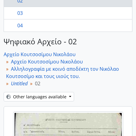
02
03
04
Ψηφιακό Αρχείο - 02
Αρχείο Κουτσοσίμου Νικολάου
Αρχείο Κουτσοσίμου Νικολάου
Αλληλογραφία με κοινό αποδέκτη τον Νικόλαο
Κουτσοσίμο και τους υιούς του.
Untitled
02
Other languages available