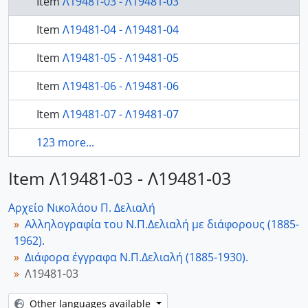
Item
Λ19481-03 - Λ19481-03
Item
Λ19481-04 - Λ19481-04
Item
Λ19481-05 - Λ19481-05
Item
Λ19481-06 - Λ19481-06
Item
Λ19481-07 - Λ19481-07
123 more...
Item Λ19481-03 - Λ19481-03
Αρχείο Νικολάου Π. Δελιαλή
Αλληλογραφία του Ν.Π.Δελιαλή με διάφορους (1885-
1962).
Διάφορα έγγραφα Ν.Π.Δελιαλή (1885-1930).
Λ19481-03
Other languages available