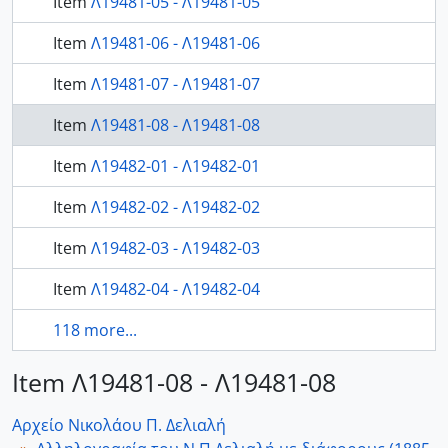
Item
Λ19481-05 - Λ19481-05
Item
Λ19481-06 - Λ19481-06
Item
Λ19481-07 - Λ19481-07
Item
Λ19481-08 - Λ19481-08
Item
Λ19482-01 - Λ19482-01
Item
Λ19482-02 - Λ19482-02
Item
Λ19482-03 - Λ19482-03
Item
Λ19482-04 - Λ19482-04
118 more...
Item Λ19481-08 - Λ19481-08
Αρχείο Νικολάου Π. Δελιαλή