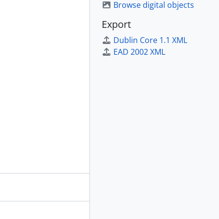
Browse digital objects
Export
Dublin Core 1.1 XML
EAD 2002 XML