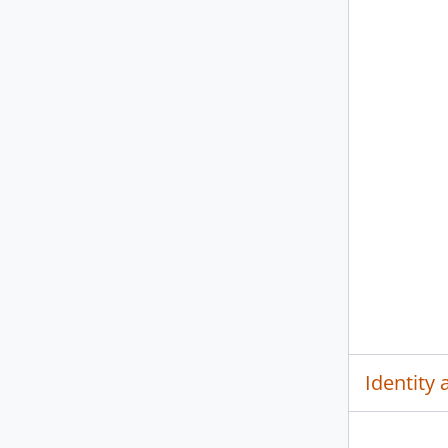
Identity 