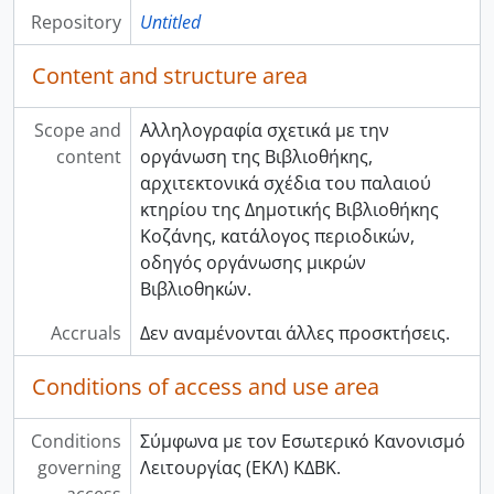
Repository
Untitled
Content and structure area
Scope and
Αλληλογραφία σχετικά με την
content
οργάνωση της Βιβλιοθήκης,
αρχιτεκτονικά σχέδια του παλαιού
κτηρίου της Δημοτικής Βιβλιοθήκης
Κοζάνης, κατάλογος περιοδικών,
οδηγός οργάνωσης μικρών
Βιβλιοθηκών.
Accruals
Δεν αναμένονται άλλες προσκτήσεις.
Conditions of access and use area
Conditions
Σύμφωνα με τον Εσωτερικό Κανονισμό
governing
Λειτουργίας (ΕΚΛ) ΚΔΒΚ.