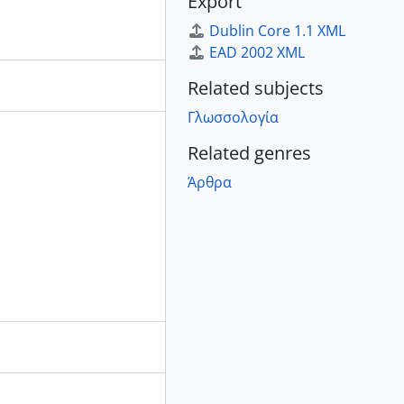
Export
Dublin Core 1.1 XML
EAD 2002 XML
Related subjects
Γλωσσολογία
Related genres
Άρθρα