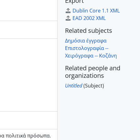
Export
Dublin Core 1.1 XML
EAD 2002 XML
Related subjects
Δημόσια έγγραφα
Επιστολογραφία --
Χειρόγραφα -- Κοζάνη
Related people and
organizations
Untitled
(Subject)
ρα πολιτικά πρόσωπα.