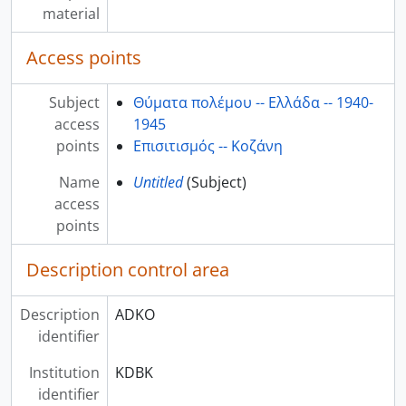
material
Access points
Subject
Θύματα πολέμου -- Ελλάδα -- 1940-
access
1945
points
Επισιτισμός -- Κοζάνη
Name
Untitled
(Subject)
access
points
Description control area
Description
ADKO
identifier
Institution
KDBK
identifier