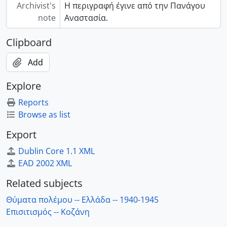
Archivist's
Η περιγραφή έγινε από την Πανάγου
note
Αναστασία.
Clipboard
Add
Explore
Reports
Browse as list
Export
Dublin Core 1.1 XML
EAD 2002 XML
Related subjects
Θύματα πολέμου -- Ελλάδα -- 1940-1945
Επισιτισμός -- Κοζάνη