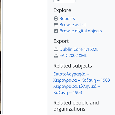
Explore
Reports
Browse as list
Browse digital objects
Export
Dublin Core 1.1 XML
EAD 2002 XML
Related subjects
Επιστολογραφία --
Χειρόγραφα -- Κοζάνη -- 1903
Χειρόγραφα, Ελληνικά --
Κοζάνη -- 1903
Related people and
organizations