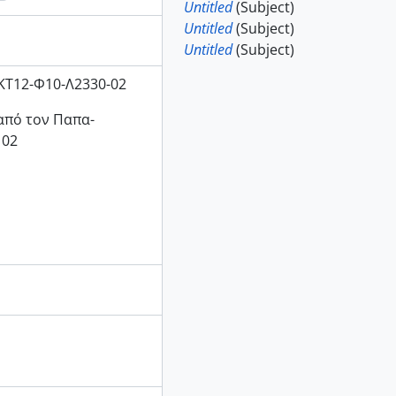
Untitled
(Subject)
Untitled
(Subject)
Untitled
(Subject)
ΚΤ12-Φ10-Λ2330-02
από τον Παπα-
 02