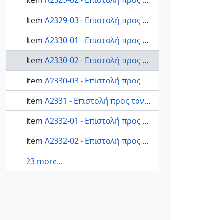
Item
Λ2329-02 - Επιστολή προς τον Μητροπολίτη Κωνστάντιο από την Μητρόπολη Καστοριάς 02
Item
Λ2329-03 - Επιστολή προς τον Μητροπολίτη Κωνστάντιο από την Μητρόπολη Καστοριάς 03
Item
Λ2330-01 - Επιστολή προς τον Μητροπολίτη Κωνστάντιο από τον Παπα- Μάντζαρη σχετικά με εκκλησιαστικά ζητήματα 01
Item
Λ2330-02 - Επιστολή προς τον Μητροπολίτη Κωνστάντιο από τον Παπα-Μάντζαρη σχετικά με εκκλησιαστικά ζητήματα 02
Item
Λ2330-03 - Επιστολή προς τον Μητροπολίτη Κωνστάντιο από τον Παπα- Μάντζαρη σχετικά με εκκλησιαστικά ζητήματα 03
Item
Λ2331 - Επιστολή προς τον Μητροπολίτη Κωνστάντιο από Λουκά Ιωάννου Μπέτσιο σχετικά με την επάνοδό του στη Καστοριά και το διορισμό του στη θέση διδασκάλου στο Μαύροβο 01
Item
Λ2332-01 - Επιστολή προς τον Μητροπολίτη Κωνστάντιο από τον Λουκά Ιωάννη Μπέτσιο σχετικά με τη θέση διδασκάλου στην Καστοριά και τα ζητήματα που δημιουργήθηκαν 01
Item
Λ2332-02 - Επιστολή προς τον Μητροπολίτη Κωνστάντιο από τον Λουκά Ιωάννη Μπέτσιο σχετικά με τη θέση διδασκάλου στην Καστοριά και τα ζητήματα που δημιουργήθηκαν 02
23 more...