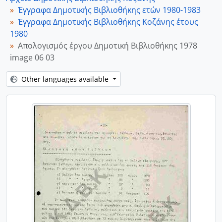
Έγγραφα Δημοτικής Βιβλιοθήκης ετών 1980-1983
Έγγραφα Δημοτικής Βιβλιοθήκης Κοζάνης έτους
1980
Απολογισμός έργου Δημοτική Βιβλιοθήκης 1978
image 06 03
Other languages available