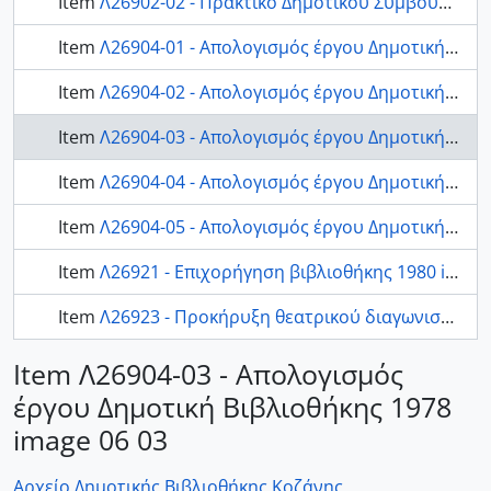
Item
Λ26902-02 - Πρακτικό Δημοτικού Συμβουλίου Κοζάνης 2.1980
Item
Λ26904-01 - Απολογισμός έργου Δημοτική Βιβλιοθήκης 1978 image 06 01
Item
Λ26904-02 - Απολογισμός έργου Δημοτική Βιβλιοθήκης 1978 image 06 02
Item
Λ26904-03 - Απολογισμός έργου Δημοτική Βιβλιοθήκης 1978 image 06 03
Item
Λ26904-04 - Απολογισμός έργου Δημοτική Βιβλιοθήκης 1978 image 06 04
Item
Λ26904-05 - Απολογισμός έργου Δημοτική Βιβλιοθήκης 1978
Item
Λ26921 - Επιχορήγηση βιβλιοθήκης 1980 image 07 01
Item
Λ26923 - Προκήρυξη θεατρικού διαγωνισμού image 08 01
Item Λ26904-03 - Απολογισμός
έργου Δημοτική Βιβλιοθήκης 1978
image 06 03
Αρχείο Δημοτικής Βιβλιοθήκης Κοζάνης