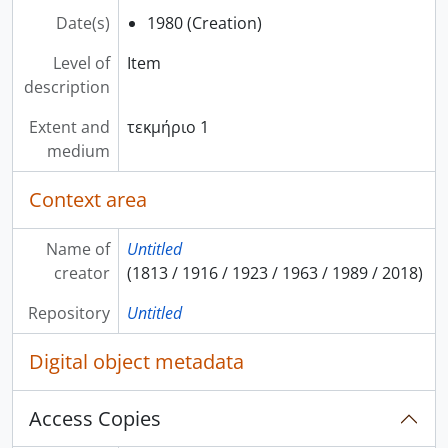
Date(s)
1980 (Creation)
Level of
Item
description
Extent and
τεκμήριο 1
medium
Context area
Name of
Untitled
creator
(1813 / 1916 / 1923 / 1963 / 1989 / 2018)
Repository
Untitled
Digital object metadata
Access Copies