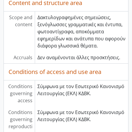
Content and structure area
Scope and
Δακτυλογραφημένες σημειώσεις,
content
ξενόγλωσσες γραμματικές και έντυπα,
φωτοαντίγραφα, αποκόμματα
εφημερίδων και ανάτυπα που αφορούν
διάφορα γλωσσικά θέματα.
Accruals
Δεν αναμένονται άλλες προσκτήσεις.
Conditions of access and use area
Conditions
Σύμφωνα με τον Εσωτερικό Κανονισμό
governing
Λειτουργίας (ΕΚΛ) ΚΔΒΚ.
access
Conditions
Σύμφωνα με τον Εσωτερικό Κανονισμό
governing
Λειτουργίας (ΕΚΛ) ΚΔΒΚ.
reproducti