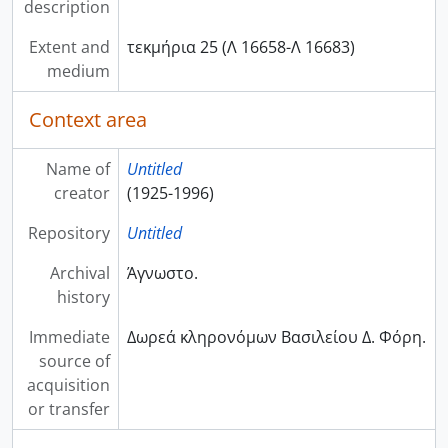
description
Extent and
τεκμήρια 25 (Λ 16658-Λ 16683)
medium
Context area
Name of
Untitled
creator
(1925-1996)
Repository
Untitled
Archival
Άγνωστο.
history
Immediate
Δωρεά κληρονόμων Βασιλείου Δ. Φόρη.
source of
acquisition
or transfer