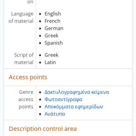
on
Language
English
of material
French
German
Greek
Spanish
Script of
Greek
material
Latin
Access points
Genre
Δακτυλογραφημένα κείμενα
access
Φωτοαντίγραφα
points
Αποκόμματα εφημερίδων
Ανάτυπα
Description control area